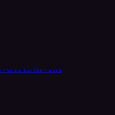
l 7 Virtual Jazz Club Contest.