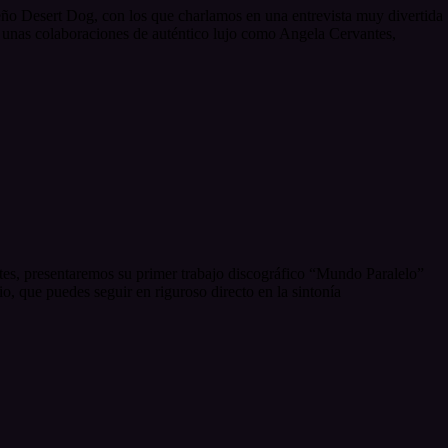
ño Desert Dog, con los que charlamos en una entrevista muy divertida
 unas colaboraciones de auténtico lujo como Angela Cervantes,
es, presentaremos su primer trabajo discográfico “Mundo Paralelo”
, que puedes seguir en riguroso directo en la sintonía