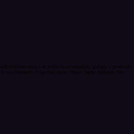
, solicitadísimo músico de sesión ha acompañado, grabado y producido
 Hevia, Amistades Peligrosas, Javier Vargas, Jayme Marques, Tito