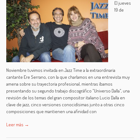
El jueves
19 de
Noviembre tuvimos invitada en Jazz Time a la extraordinaria
cantante Ere Serrano, con la que charlamos en una entrevista muy
amena sobre su trayectoria profesional, mientras íbamos
presentando su segundo trabajo discográfico "Universo Dalla", una
revisión de los temas del gran compositor italiano Lucio Dalla en
clave de jazz, cinco versiones conocidísimas junto a otras cinco
composiciones que mantienen una afinidad con
Leer más →