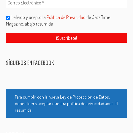
He leído y acepto la
Política de Privacidad
de Jazz Time
Magazine, abajo resumida
SÍGUENOS EN FACEBOOK
Para cumplir con la nueva Ley de Protección de Datos,
debes leer y aceptar nuestra política de privacidad aquí
resumida