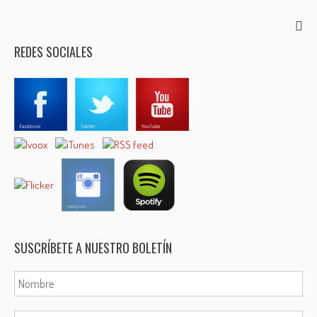
REDES SOCIALES
SUSCRÍBETE A NUESTRO BOLETÍN