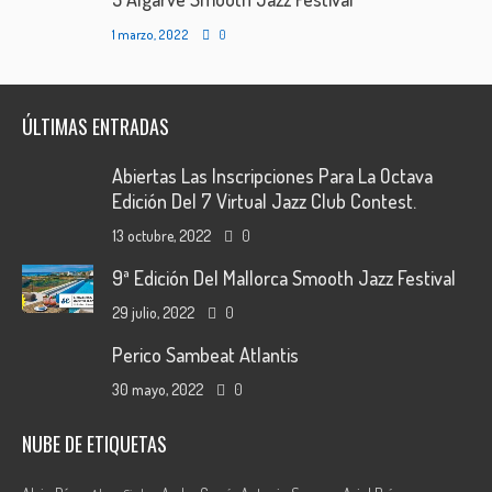
1 marzo, 2022
0
ÚLTIMAS ENTRADAS
Abiertas Las Inscripciones Para La Octava
Edición Del 7 Virtual Jazz Club Contest.
13 octubre, 2022
0
9ª Edición Del Mallorca Smooth Jazz Festival
29 julio, 2022
0
Perico Sambeat Atlantis
30 mayo, 2022
0
NUBE DE ETIQUETAS