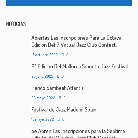
NOTICIAS
Abiertas Las Inscripciones Para La Octava
Edición Del 7 Virtual Jazz Club Contest.
13 octubre, 2022
0
9ª Edición Del Mallorca Smooth Jazz Festival
29 julio, 2022
0
Perico Sambeat Atlantis
30 mayo, 2022
0
Festival de Jazz Made in Spain
18 mayo, 2022
0
Se Abren Las Inscripciones para la Séptima