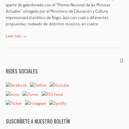
aparte de galardonado con el “Premio Nacional de las Músicas
Actuales” otorgado por el Ministerio de Educación y Cultura,
impresionará al público de Bogui Jazz con cuatro diferentes
propuestas, rodeado de distintos músicos, en cuatro
Leer más →
REDES SOCIALES
SUSCRÍBETE A NUESTRO BOLETÍN