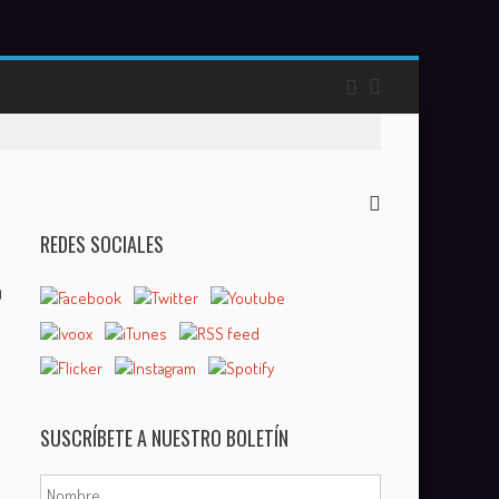
REDES SOCIALES
0
l
SUSCRÍBETE A NUESTRO BOLETÍN