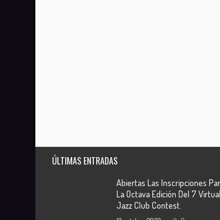
ÚLTIMAS ENTRADAS
Abiertas Las Inscripciones Pa
La Octava Edición Del 7 Virtua
Jazz Club Contest.