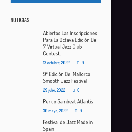
NOTICIAS
Abiertas Las Inscripciones
Para La Octava Edición Del
7 Virtual Jazz Club
Contest.
13 octubre, 2022
0
9ª Edición Del Mallorca
Smooth Jazz Festival
29 julio, 2022
0
Perico Sambeat Atlantis
30 mayo, 2022
0
Festival de Jazz Made in
Spain