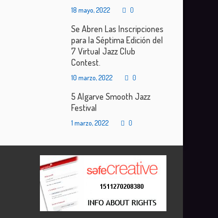
18 mayo, 2022
0
Se Abren Las Inscripciones
para la Séptima Edición del
7 Virtual Jazz Club
Contest.
10 marzo, 2022
0
5 Algarve Smooth Jazz
Festival
1 marzo, 2022
0