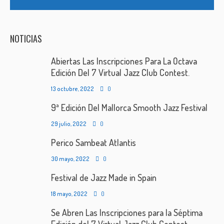
NOTICIAS
Abiertas Las Inscripciones Para La Octava
Edición Del 7 Virtual Jazz Club Contest.
13 octubre, 2022
0
9ª Edición Del Mallorca Smooth Jazz Festival
29 julio, 2022
0
Perico Sambeat Atlantis
30 mayo, 2022
0
Festival de Jazz Made in Spain
18 mayo, 2022
0
Se Abren Las Inscripciones para la Séptima