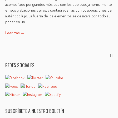
acompañado por grandes músicos con los que trabaja normalmente
en sus grabaciones y giras, y contará además con colaboraciones de
auténtico lujo. La fuerza de los elementos se desatará con todo su
poder en un
Leer más →
REDES SOCIALES
SUSCRÍBETE A NUESTRO BOLETÍN