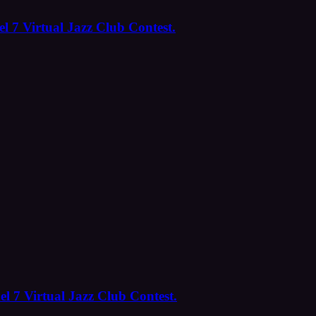
l 7 Virtual Jazz Club Contest.
el 7 Virtual Jazz Club Contest.