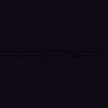
 pero neoyorquino de educación Billy Cobham, uno de los pioneros
cido en Milán por Nicolosi "Novecento", este trabajo cuenta con