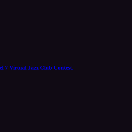
l 7 Virtual Jazz Club Contest.