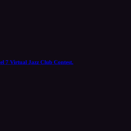
el 7 Virtual Jazz Club Contest.