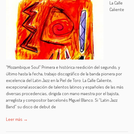
La Calle
Caliente
"Mozambique Soul" Primera e histórica reedición del segundo, y
último hasta la fecha, trabajo discográfico de la banda pionera por
excelencia del Latin Jazz en la Piel de Toro: La Calle Caliente,
excepcional asociación de talentos latinos y españoles de las más
diversas procedencias, dirigida con mano maestra por el bajista,
arreglista y compositor barcelonés Miguel Blanco. Si “Latin Jazz
Band” su disco de debut de
Leer más →