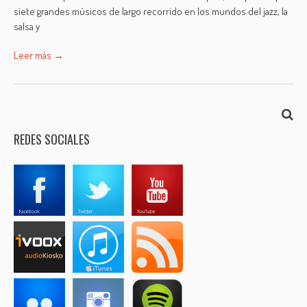
siete grandes músicos de largo recorrido en los mundos del jazz, la
salsa y
Leer más →
REDES SOCIALES