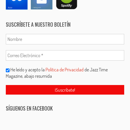
SUSCRÍBETE A NUESTRO BOLETÍN
He leído y acepto la
Política de Privacidad
de Jazz Time
Magazine, abajo resumida
SÍGUENOS EN FACEBOOK