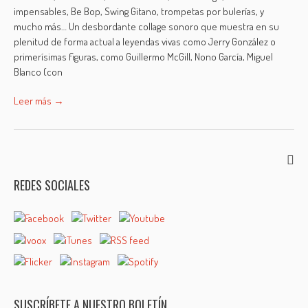
impensables, Be Bop, Swing Gitano, trompetas por bulerías, y
mucho más… Un desbordante collage sonoro que muestra en su
plenitud de forma actual a leyendas vivas como Jerry González o
primerísimas figuras, como Guillermo McGill, Nono García, Miguel
Blanco (con
Leer más →
REDES SOCIALES
SUSCRÍBETE A NUESTRO BOLETÍN