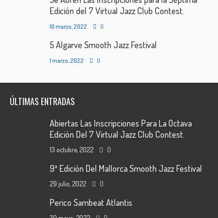
Edición del 7 Virtual Jazz Club Contest.
10 marzo, 2022
0
5 Algarve Smooth Jazz Festival
1 marzo, 2022
0
ÚLTIMAS ENTRADAS
Abiertas Las Inscripciones Para La Octava
Edición Del 7 Virtual Jazz Club Contest.
13 octubre, 2022
0
9ª Edición Del Mallorca Smooth Jazz Festival
29 julio, 2022
0
Perico Sambeat Atlantis
30 mayo, 2022
0