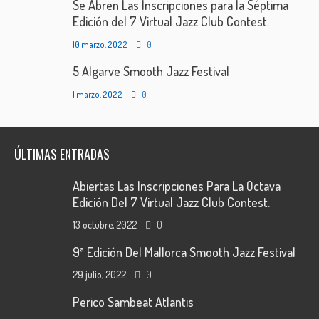
Se Abren Las Inscripciones para la Séptima
Edición del 7 Virtual Jazz Club Contest.
10 marzo, 2022
0
5 Algarve Smooth Jazz Festival
1 marzo, 2022
0
ÚLTIMAS ENTRADAS
Abiertas Las Inscripciones Para La Octava
Edición Del 7 Virtual Jazz Club Contest.
13 octubre, 2022
0
9ª Edición Del Mallorca Smooth Jazz Festival
29 julio, 2022
0
Perico Sambeat Atlantis