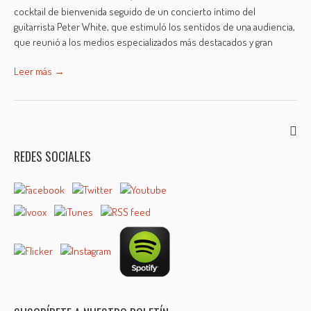
cocktail de bienvenida seguido de un concierto íntimo del
guitarrista Peter White, que estimuló los sentidos de una audiencia,
que reunió a los medios especializados más destacados y gran
Leer más →
REDES SOCIALES