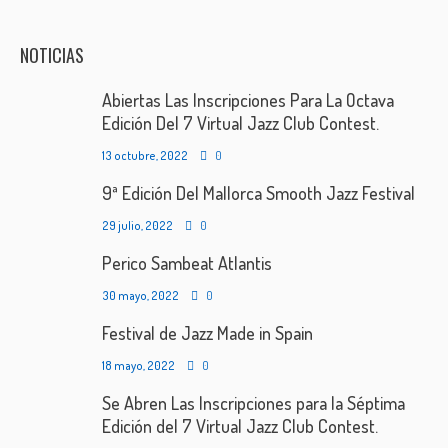
NOTICIAS
Abiertas Las Inscripciones Para La Octava
Edición Del 7 Virtual Jazz Club Contest.
13 octubre, 2022
0
9ª Edición Del Mallorca Smooth Jazz Festival
29 julio, 2022
0
Perico Sambeat Atlantis
30 mayo, 2022
0
Festival de Jazz Made in Spain
18 mayo, 2022
0
Se Abren Las Inscripciones para la Séptima
Edición del 7 Virtual Jazz Club Contest.