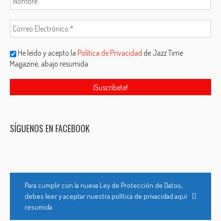
He leído y acepto la
Política de Privacidad
de Jazz Time
Magazine, abajo resumida
SÍGUENOS EN FACEBOOK
Para cumplir con la nueva Ley de Protección de Datos,
debes leer y aceptar nuestra política de privacidad aquí
resumida