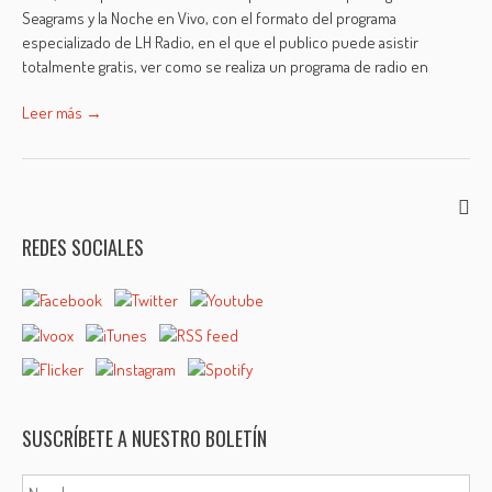
Seagrams y la Noche en Vivo, con el formato del programa
especializado de LH Radio, en el que el publico puede asistir
totalmente gratis, ver como se realiza un programa de radio en
Leer más →
REDES SOCIALES
SUSCRÍBETE A NUESTRO BOLETÍN