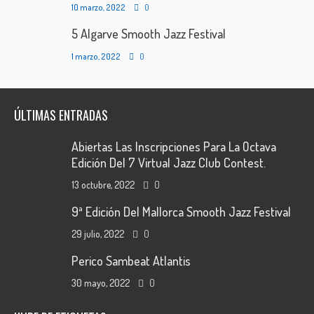
10 marzo, 2022
0
5 Algarve Smooth Jazz Festival
1 marzo, 2022
0
ÚLTIMAS ENTRADAS
Abiertas Las Inscripciones Para La Octava
Edición Del 7 Virtual Jazz Club Contest.
13 octubre, 2022
0
9ª Edición Del Mallorca Smooth Jazz Festival
29 julio, 2022
0
Perico Sambeat Atlantis
30 mayo, 2022
0