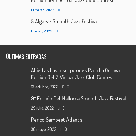
Edición del 7 Virtual Jazz Club Contest.
10 marzo, 2022
0
5 Algarve Smooth Jazz Festival
1 marzo, 2022
0
ÚLTIMAS ENTRADAS
Abiertas Las Inscripciones Para La Octava
Edición Del 7 Virtual Jazz Club Contest.
13 octubre, 2022
0
9ª Edición Del Mallorca Smooth Jazz Festival
29 julio, 2022
0
Perico Sambeat Atlantis
30 mayo, 2022
0