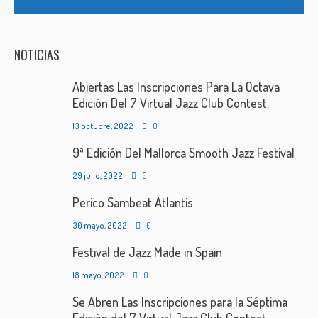
NOTICIAS
Abiertas Las Inscripciones Para La Octava
Edición Del 7 Virtual Jazz Club Contest.
13 octubre, 2022
0
9ª Edición Del Mallorca Smooth Jazz Festival
29 julio, 2022
0
Perico Sambeat Atlantis
30 mayo, 2022
0
Festival de Jazz Made in Spain
18 mayo, 2022
0
Se Abren Las Inscripciones para la Séptima