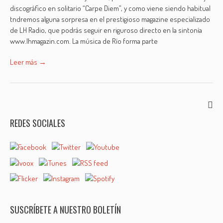
discográfico en solitario “Carpe Diem”, y como viene siendo habitual
tndremos alguna sorpresa en el prestigioso magazine especializado
de LH Radio, que podrás seguir en riguroso directo en la sintonía
www.lhmagazin.com. La música de Río forma parte
Leer más →
REDES SOCIALES
SUSCRÍBETE A NUESTRO BOLETÍN