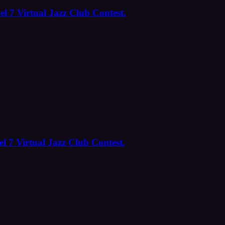
el 7 Virtual Jazz Club Contest.
l 7 Virtual Jazz Club Contest.