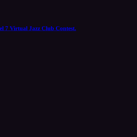
l 7 Virtual Jazz Club Contest.