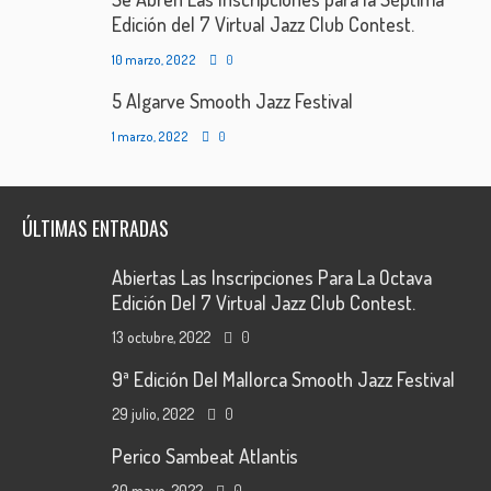
Edición del 7 Virtual Jazz Club Contest.
10 marzo, 2022
0
5 Algarve Smooth Jazz Festival
1 marzo, 2022
0
ÚLTIMAS ENTRADAS
Abiertas Las Inscripciones Para La Octava
Edición Del 7 Virtual Jazz Club Contest.
13 octubre, 2022
0
9ª Edición Del Mallorca Smooth Jazz Festival
29 julio, 2022
0
Perico Sambeat Atlantis
30 mayo, 2022
0