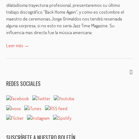
dilatadísima trayectoria profesional, presentaremos su último
trabajo discográfico "Back Home Again", y como es costumbre el
maestro de ceremonias Jorge Grimaldos nos tendrá reservada
alguna sorpresa, si no esto no sería Jazz Time Magazine. Su
influencia mas directa fue la música americana:
Leer más →
REDES SOCIALES
SUSCRÍBETE A NUESTRO BOLETÍN