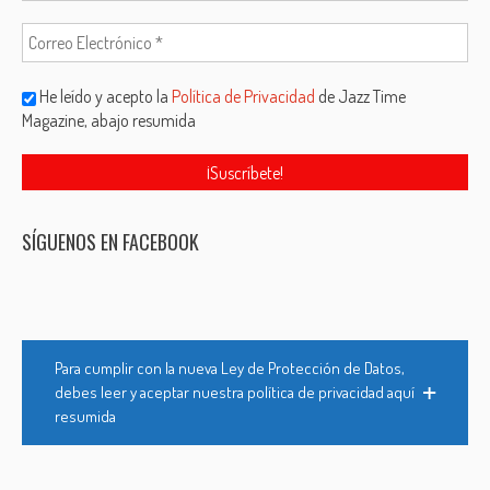
He leído y acepto la
Política de Privacidad
de Jazz Time
Magazine, abajo resumida
SÍGUENOS EN FACEBOOK
Para cumplir con la nueva Ley de Protección de Datos,
debes leer y aceptar nuestra política de privacidad aquí
resumida