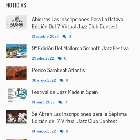
NOTICIAS
Abiertas Las Inscripciones Para La Octava
Edición Del 7 Virtual Jazz Club Contest.
13 octubre, 2022
0
9ª Edición Del Mallorca Smooth Jazz Festival
29 julio, 2022
0
Perico Sambeat Atlantis
30 mayo, 2022
0
Festival de Jazz Made in Spain
18 mayo, 2022
0
Se Abren Las Inscripciones para la Séptima
Edición del 7 Virtual Jazz Club Contest.
10 marzo, 2022
0