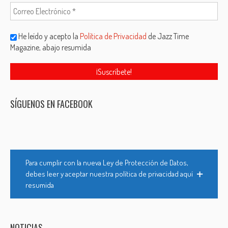
He leído y acepto la
Política de Privacidad
de Jazz Time
Magazine, abajo resumida
SÍGUENOS EN FACEBOOK
Para cumplir con la nueva Ley de Protección de Datos,
debes leer y aceptar nuestra política de privacidad aquí
resumida
NOTICIAS