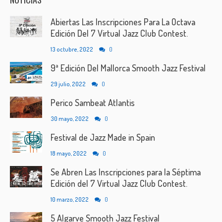
Abiertas Las Inscripciones Para La Octava
Edición Del 7 Virtual Jazz Club Contest.
13 octubre, 2022
0
9ª Edición Del Mallorca Smooth Jazz Festival
29 julio, 2022
0
Perico Sambeat Atlantis
30 mayo, 2022
0
Festival de Jazz Made in Spain
18 mayo, 2022
0
Se Abren Las Inscripciones para la Séptima
Edición del 7 Virtual Jazz Club Contest.
10 marzo, 2022
0
5 Algarve Smooth Jazz Festival