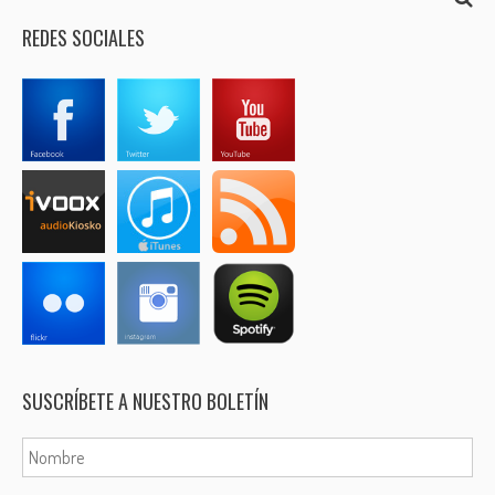
REDES SOCIALES
SUSCRÍBETE A NUESTRO BOLETÍN