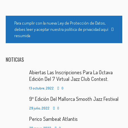
Para cumplir con la nueva Ley de Protección de Datos,
debes leer y aceptar nuestra política de privacidad aquí
resumida
NOTICIAS
Abiertas Las Inscripciones Para La Octava
Edición Del 7 Virtual Jazz Club Contest.
13 octubre, 2022
0
9ª Edición Del Mallorca Smooth Jazz Festival
29 julio, 2022
0
Perico Sambeat Atlantis