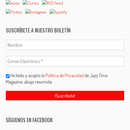
SUSCRÍBETE A NUESTRO BOLETÍN
He leído y acepto la
Política de Privacidad
de Jazz Time
Magazine, abajo resumida
SÍGUENOS EN FACEBOOK