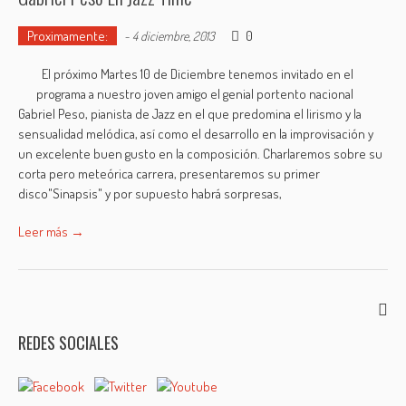
Proximamente:
0
-
4 diciembre, 2013
El próximo Martes 10 de Diciembre tenemos invitado en el
programa a nuestro joven amigo el genial portento nacional
Gabriel Peso, pianista de Jazz en el que predomina el lirismo y la
sensualidad melódica, así como el desarrollo en la improvisación y
un excelente buen gusto en la composición. Charlaremos sobre su
corta pero meteórica carrera, presentaremos su primer
disco"Sinapsis" y por supuesto habrá sorpresas,
Leer más →
REDES SOCIALES