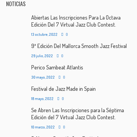
NOTICIAS
Abiertas Las Inscripciones Para La Octava
Edición Del 7 Virtual Jazz Club Contest.
13 octubre, 2022
0
9ª Edición Del Mallorca Smooth Jazz Festival
29 julio, 2022
0
Perico Sambeat Atlantis
30 mayo, 2022
0
Festival de Jazz Made in Spain
18 mayo, 2022
0
Se Abren Las Inscripciones para la Séptima
Edición del 7 Virtual Jazz Club Contest.
10 marzo, 2022
0