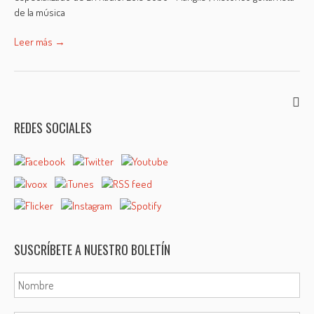
de la música
Leer más →
REDES SOCIALES
SUSCRÍBETE A NUESTRO BOLETÍN