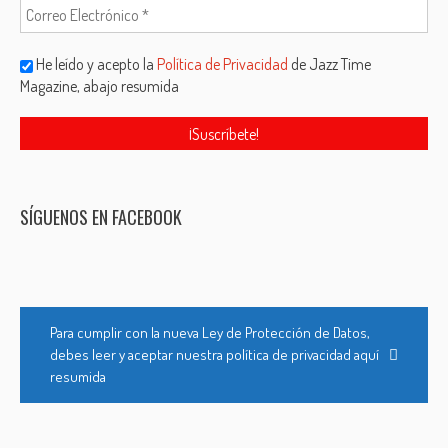
He leído y acepto la
Política de Privacidad
de Jazz Time
Magazine, abajo resumida
SÍGUENOS EN FACEBOOK
Para cumplir con la nueva Ley de Protección de Datos,
debes leer y aceptar nuestra política de privacidad aquí
resumida