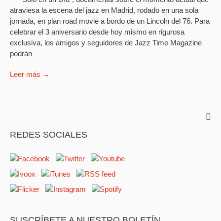
atraviesa la escena del jazz en Madrid, rodado en una sola
jornada, en plan road movie a bordo de un Lincoln del 76. Para
celebrar el 3 aniversario desde hoy mismo en rigurosa
exclusiva, los amigos y seguidores de Jazz Time Magazine
podrán
Leer más →
REDES SOCIALES
SUSCRÍBETE A NUESTRO BOLETÍN