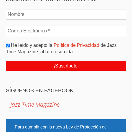
He leído y acepto la
Política de Privacidad
de Jazz
Time Magazine, abajo resumida
SÍGUENOS EN FACEBOOK
Jazz Time Magazine
Para cumplir con la nueva Ley de Protección de