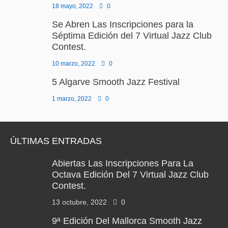
18 mayo, 2022
0
Se Abren Las Inscripciones para la
Séptima Edición del 7 Virtual Jazz Club
Contest.
10 marzo, 2022
0
5 Algarve Smooth Jazz Festival
1 marzo, 2022
0
ÚLTIMAS ENTRADAS
Abiertas Las Inscripciones Para La
Octava Edición Del 7 Virtual Jazz Club
Contest.
13 octubre, 2022
0
9ª Edición Del Mallorca Smooth Jazz