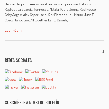
dentro del panorama musical gracias siempre a sus trabajos con:
Raphael, La Guardia, Tennesse, Natalia, Padre Jonny, Red House,
Gaby Jogeix, Alex Caporuscio, Kirk Fletcher, Lou Marini, Juan E.
Cuacci tango trio, All together band, Camela,
Leer más →
REDES SOCIALES
SUSCRÍBETE A NUESTRO BOLETÍN