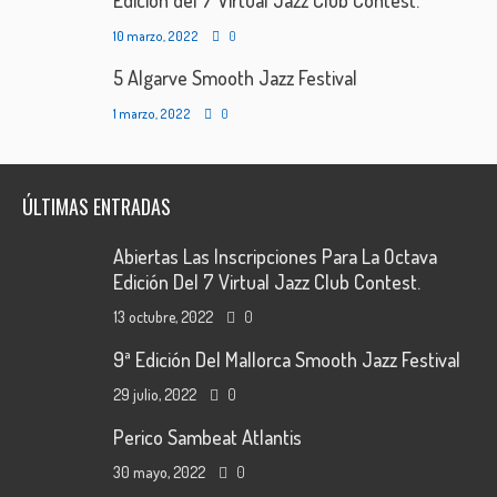
Edición del 7 Virtual Jazz Club Contest.
10 marzo, 2022
0
5 Algarve Smooth Jazz Festival
1 marzo, 2022
0
ÚLTIMAS ENTRADAS
Abiertas Las Inscripciones Para La Octava
Edición Del 7 Virtual Jazz Club Contest.
13 octubre, 2022
0
9ª Edición Del Mallorca Smooth Jazz Festival
29 julio, 2022
0
Perico Sambeat Atlantis
30 mayo, 2022
0