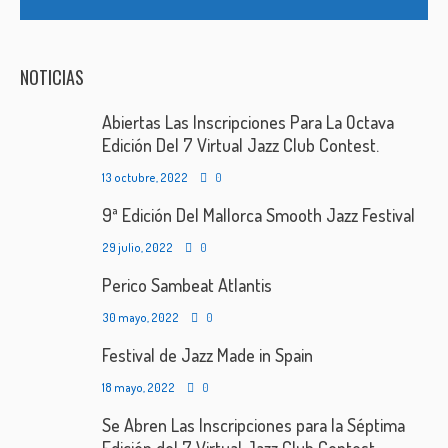
NOTICIAS
Abiertas Las Inscripciones Para La Octava
Edición Del 7 Virtual Jazz Club Contest.
13 octubre, 2022
0
9ª Edición Del Mallorca Smooth Jazz Festival
29 julio, 2022
0
Perico Sambeat Atlantis
30 mayo, 2022
0
Festival de Jazz Made in Spain
18 mayo, 2022
0
Se Abren Las Inscripciones para la Séptima