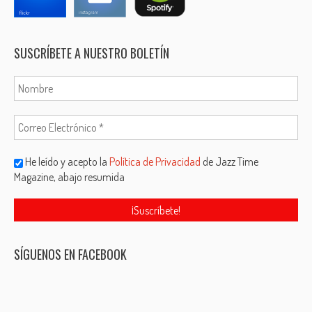
SUSCRÍBETE A NUESTRO BOLETÍN
He leído y acepto la
Política de Privacidad
de Jazz Time
Magazine, abajo resumida
SÍGUENOS EN FACEBOOK