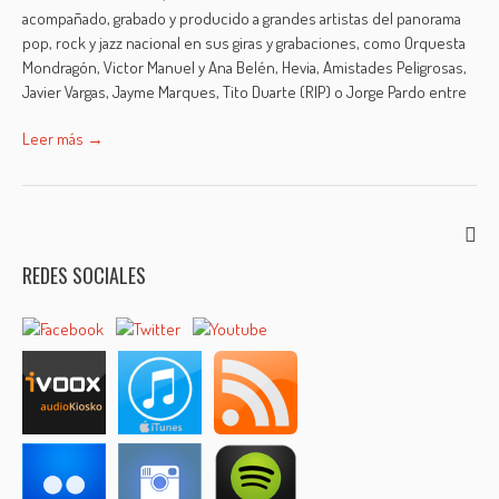
acompañado, grabado y producido a grandes artistas del panorama
pop, rock y jazz nacional en sus giras y grabaciones, como Orquesta
Mondragón, Victor Manuel y Ana Belén, Hevia, Amistades Peligrosas,
Javier Vargas, Jayme Marques, Tito Duarte (RIP) o Jorge Pardo entre
Leer más →
REDES SOCIALES