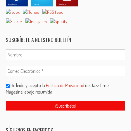
SUSCRÍBETE A NUESTRO BOLETÍN
He leído y acepto la
Política de Privacidad
de Jazz Time
Magazine, abajo resumida
SÍGUENOS EN FACEBOOK