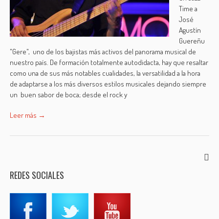
Time a
José
Agustín
Guereñu
"Gere", uno de los bajistas más activos del panorama musical de
nuestro país. De formación totalmente autodidacta, hay que resaltar
como una de sus más notables cualidades, la versatilidad a la hora
de adaptarse a los más diversos estilos musicales dejando siempre
un buen sabor de boca; desde el rock y
Leer más →
REDES SOCIALES