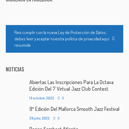
Para cumplir con la nueva Ley de Protección de Datos,
debes leer y aceptar nuestra política de privacidad aquí
resumida
NOTICIAS
Abiertas Las Inscripciones Para La Octava
Edición Del 7 Virtual Jazz Club Contest.
13 octubre, 2022
0
9ª Edición Del Mallorca Smooth Jazz Festival
29 julio, 2022
0
Perico Sambeat Atlantis