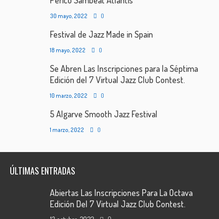
30 mayo, 2022
0
Festival de Jazz Made in Spain
18 mayo, 2022
0
Se Abren Las Inscripciones para la Séptima
Edición del 7 Virtual Jazz Club Contest.
10 marzo, 2022
0
5 Algarve Smooth Jazz Festival
1 marzo, 2022
0
ÚLTIMAS ENTRADAS
Abiertas Las Inscripciones Para La Octava
Edición Del 7 Virtual Jazz Club Contest.