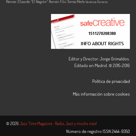
Reinier Elizarde “El Negrón”
Román Filiú
Tomás Merlo
Verónica Ferreiro
Editor y Director: Jorge Grimaldos.
Editado en Madrid. © 2015-2016
Política de privacidad
Más información sobre cookies
© 2026
Jazz Time Magazine : Radio, Jazz y mucho más!
Número de registro ISSN
2444-9350