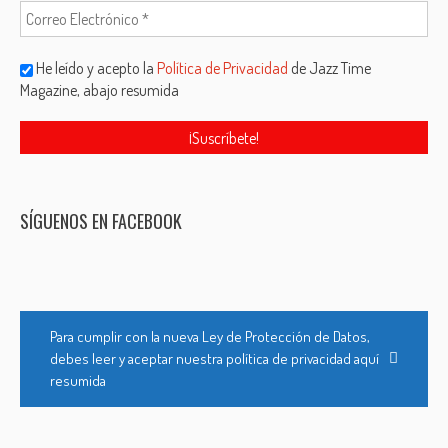
He leído y acepto la
Política de Privacidad
de Jazz Time
Magazine, abajo resumida
SÍGUENOS EN FACEBOOK
Para cumplir con la nueva Ley de Protección de Datos,
debes leer y aceptar nuestra política de privacidad aquí
resumida