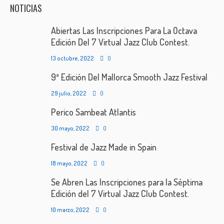
NOTICIAS
Abiertas Las Inscripciones Para La Octava
Edición Del 7 Virtual Jazz Club Contest.
13 octubre, 2022
0
9ª Edición Del Mallorca Smooth Jazz Festival
29 julio, 2022
0
Perico Sambeat Atlantis
30 mayo, 2022
0
Festival de Jazz Made in Spain
18 mayo, 2022
0
Se Abren Las Inscripciones para la Séptima
Edición del 7 Virtual Jazz Club Contest.
10 marzo, 2022
0