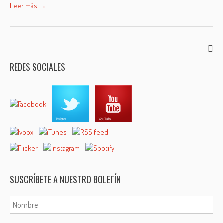
Leer más →
REDES SOCIALES
SUSCRÍBETE A NUESTRO BOLETÍN