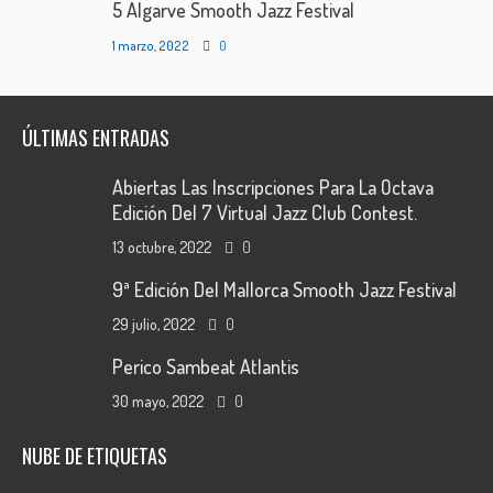
5 Algarve Smooth Jazz Festival
1 marzo, 2022
0
ÚLTIMAS ENTRADAS
Abiertas Las Inscripciones Para La Octava
Edición Del 7 Virtual Jazz Club Contest.
13 octubre, 2022
0
9ª Edición Del Mallorca Smooth Jazz Festival
29 julio, 2022
0
Perico Sambeat Atlantis
30 mayo, 2022
0
NUBE DE ETIQUETAS