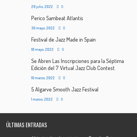
29 julio, 2022
0
Perico Sambeat Atlantis
30 mayo, 2022
0
Festival de Jazz Made in Spain
18 mayo, 2022
0
Se Abren Las Inscripciones para la Séptima
Edición del 7 Virtual Jazz Club Contest.
10 marzo, 2022
0
5 Algarve Smooth Jazz Festival
1 marzo, 2022
0
ÚLTIMAS ENTRADAS