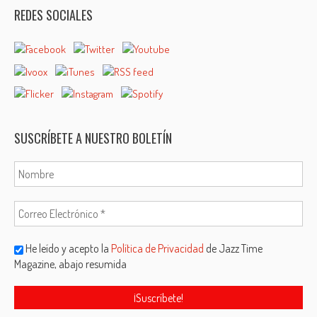
REDES SOCIALES
SUSCRÍBETE A NUESTRO BOLETÍN
He leído y acepto la
Política de Privacidad
de Jazz Time
Magazine, abajo resumida