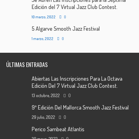
Edición del 7 Virtual Jazz Club Contest.
10 marzo, 2022
0
5 Algarve Smooth Jazz Festival
1 marzo, 2022
0
ÚLTIMAS ENTRADAS
Abiertas Las Inscripciones Para La Octava
Edición Del 7 Virtual Jazz Club Contest.
13 octubre, 2022
0
9ª Edición Del Mallorca Smooth Jazz Festival
29 julio, 2022
0
Perico Sambeat Atlantis
30 mayo, 2022
0