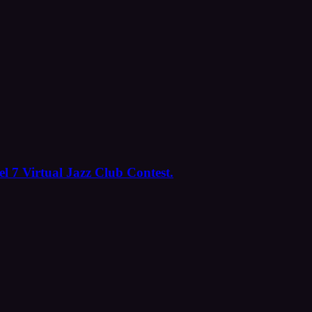
l 7 Virtual Jazz Club Contest.