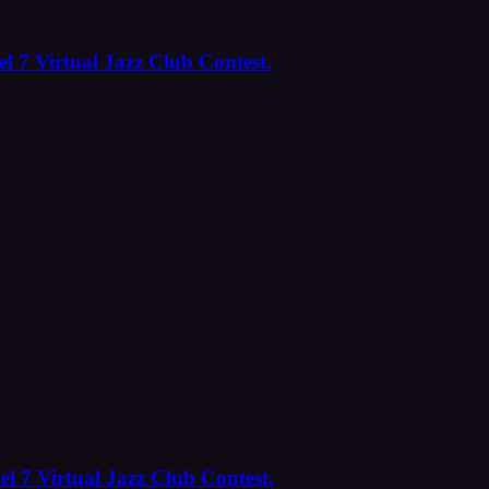
l 7 Virtual Jazz Club Contest.
el 7 Virtual Jazz Club Contest.