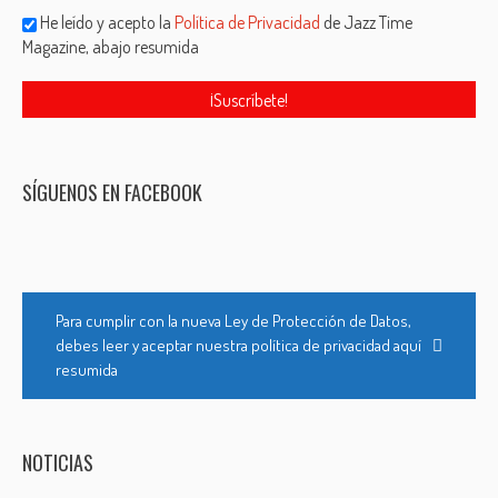
He leído y acepto la
Política de Privacidad
de Jazz Time
Magazine, abajo resumida
SÍGUENOS EN FACEBOOK
Para cumplir con la nueva Ley de Protección de Datos,
debes leer y aceptar nuestra política de privacidad aquí
resumida
NOTICIAS