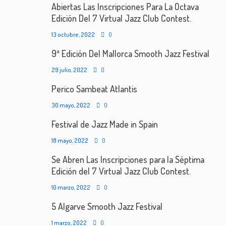
Abiertas Las Inscripciones Para La Octava
Edición Del 7 Virtual Jazz Club Contest.
13 octubre, 2022
0
9ª Edición Del Mallorca Smooth Jazz Festival
29 julio, 2022
0
Perico Sambeat Atlantis
30 mayo, 2022
0
Festival de Jazz Made in Spain
18 mayo, 2022
0
Se Abren Las Inscripciones para la Séptima
Edición del 7 Virtual Jazz Club Contest.
10 marzo, 2022
0
5 Algarve Smooth Jazz Festival
1 marzo, 2022
0