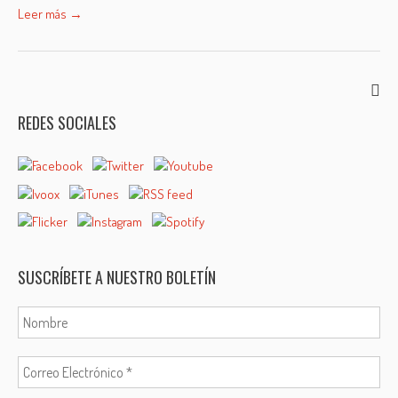
Leer más →
REDES SOCIALES
SUSCRÍBETE A NUESTRO BOLETÍN