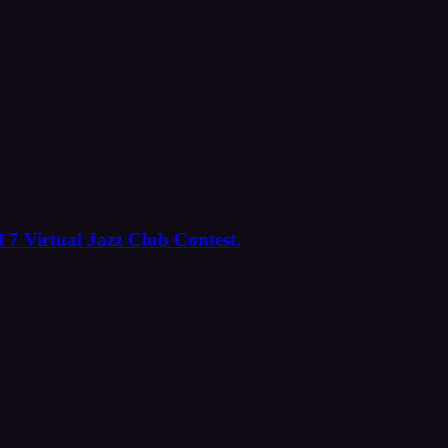
 7 Virtual Jazz Club Contest.