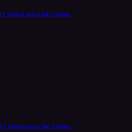
 7 Virtual Jazz Club Contest.
l 7 Virtual Jazz Club Contest.