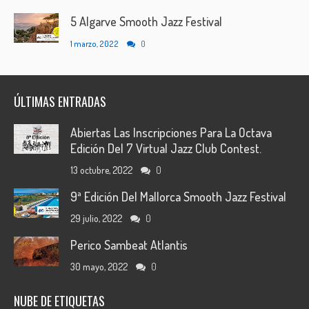
5 Algarve Smooth Jazz Festival
1 marzo, 2022
0
ÚLTIMAS ENTRADAS
Abiertas Las Inscripciones Para La Octava
Edición Del 7 Virtual Jazz Club Contest.
13 octubre, 2022
0
9ª Edición Del Mallorca Smooth Jazz Festival
29 julio, 2022
0
Perico Sambeat Atlantis
30 mayo, 2022
0
NUBE DE ETIQUETAS