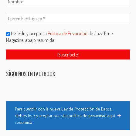
He leído y acepto la
Política de Privacidad
de Jazz Time
Magazine, abajo resumida
SÍGUENOS EN FACEBOOK
Para cumplir con la nueva Ley de Protección de Datos,
debes leer y aceptar nuestra política de privacidad aquí
resumida