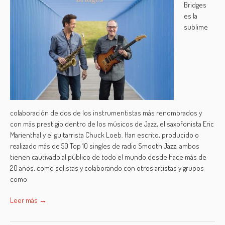
Bridges
es la
sublime
colaboración de dos de los instrumentistas más renombrados y
con más prestigio dentro de los músicos de Jazz, el saxofonista Eric
Marienthal y el guitarrista Chuck Loeb. Han escrito, producido o
realizado más de 50 Top 10 singles de radio Smooth Jazz, ambos
tienen cautivado al público de todo el mundo desde hace más de
20 años, como solistas y colaborando con otros artistas y grupos
como
Leer más →