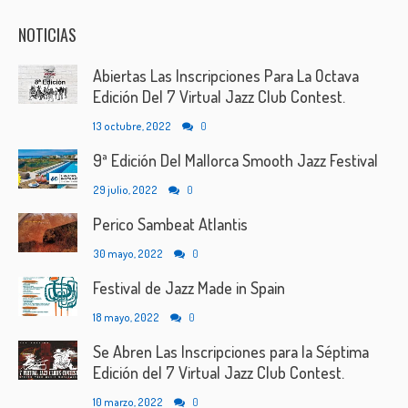
NOTICIAS
Abiertas Las Inscripciones Para La Octava
Edición Del 7 Virtual Jazz Club Contest.
13 octubre, 2022
0
9ª Edición Del Mallorca Smooth Jazz Festival
29 julio, 2022
0
Perico Sambeat Atlantis
30 mayo, 2022
0
Festival de Jazz Made in Spain
18 mayo, 2022
0
Se Abren Las Inscripciones para la Séptima
Edición del 7 Virtual Jazz Club Contest.
10 marzo, 2022
0