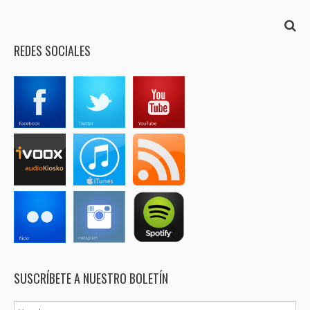
REDES SOCIALES
SUSCRÍBETE A NUESTRO BOLETÍN