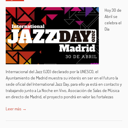
Hoy 30 de
Abril se
celebra el
Día
Internacional del Jazz (IJD) declarado por la UNESCO, el
Ayuntamiento de Madrid muestra su interés en ser en el futuro la
sede oficial del International Jazz Day, para ello ya está en contacto y
trabajando junto a La Noche en Vivo, Asociación de Salas de Música
en directo de Madrid, el proyecto pondrá en valor las fortalezas
Leer más →