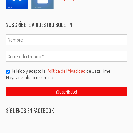
SUSCRÍBETE A NUESTRO BOLETÍN
He leído y acepto la
Política de Privacidad
de Jazz Time
Magazine, abajo resumida
SÍGUENOS EN FACEBOOK