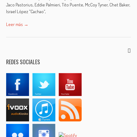
Jaco Pastorius, Eddie Palmieri, Tito Puente, McCoy Tyner, Chet Baker,
Israel López "Cachao",
Leer más →
REDES SOCIALES