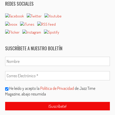
REDES SOCIALES
SUSCRÍBETE A NUESTRO BOLETÍN
He leído y acepto la
Política de Privacidad
de Jazz Time
Magazine, abajo resumida