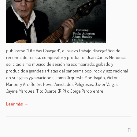
publicarse "Life Has Changed", el nuevo trabajo discográfico del
reconocido bajista, compositor y productor Juan Carlos Mendoza,
solicitadísimo músico de sesión ha acompañado, grabado y
producido a grandes artistas del panorama pop, rock y jazz nacional
en sus giras y grabaciones, como Orquesta Mondragón, Victor
Manuel y Ana Belén, Hevia, Amistades Peligrosas, Javier Vargas,
Jayme Marques, Tito Duarte (RIP) o Jorge Pardo entre
Leer más →