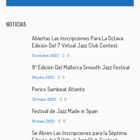
NOTICIAS
Abiertas Las Inscripciones Para La Octava
Edición Del 7 Virtual Jazz Club Contest.
13 octubre, 2022
0
9ª Edición Del Mallorca Smooth Jazz Festival
29 julio, 2022
0
Perico Sambeat Atlantis
30 mayo, 2022
0
Festival de Jazz Made in Spain
18 mayo, 2022
0
Se Abren Las Inscripciones para la Séptima