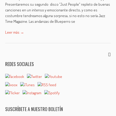
Presentaremos su segundo disco "Just People" repleto de buenas
canciones en un intenso y emocionante directo, y como es
costumbre tendreamos alguna sorpresa, si no esto no sería Jazz
Time Magazine. Las andanzas de Blueperro se
Leer más →
REDES SOCIALES
SUSCRÍBETE A NUESTRO BOLETÍN