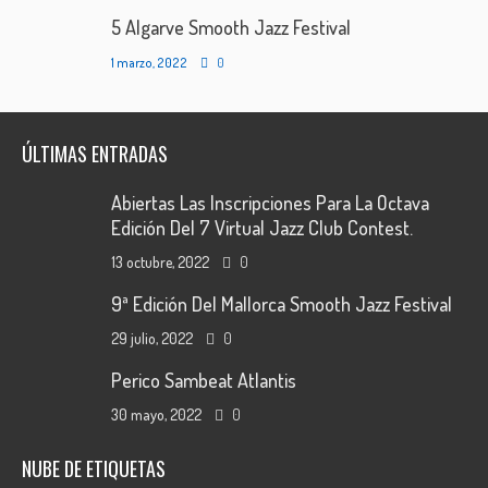
5 Algarve Smooth Jazz Festival
1 marzo, 2022
0
ÚLTIMAS ENTRADAS
Abiertas Las Inscripciones Para La Octava
Edición Del 7 Virtual Jazz Club Contest.
13 octubre, 2022
0
9ª Edición Del Mallorca Smooth Jazz Festival
29 julio, 2022
0
Perico Sambeat Atlantis
30 mayo, 2022
0
NUBE DE ETIQUETAS