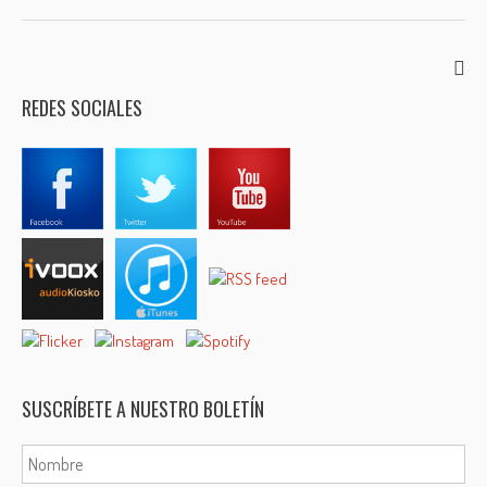
REDES SOCIALES
SUSCRÍBETE A NUESTRO BOLETÍN