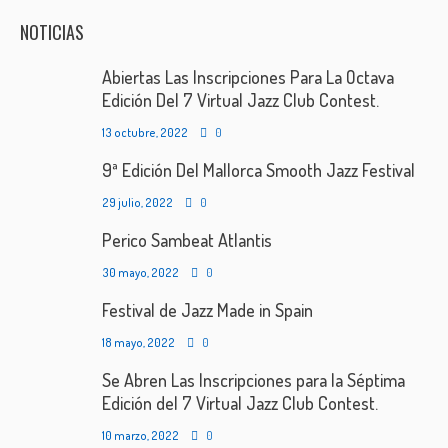
NOTICIAS
Abiertas Las Inscripciones Para La Octava
Edición Del 7 Virtual Jazz Club Contest.
13 octubre, 2022
0
9ª Edición Del Mallorca Smooth Jazz Festival
29 julio, 2022
0
Perico Sambeat Atlantis
30 mayo, 2022
0
Festival de Jazz Made in Spain
18 mayo, 2022
0
Se Abren Las Inscripciones para la Séptima
Edición del 7 Virtual Jazz Club Contest.
10 marzo, 2022
0