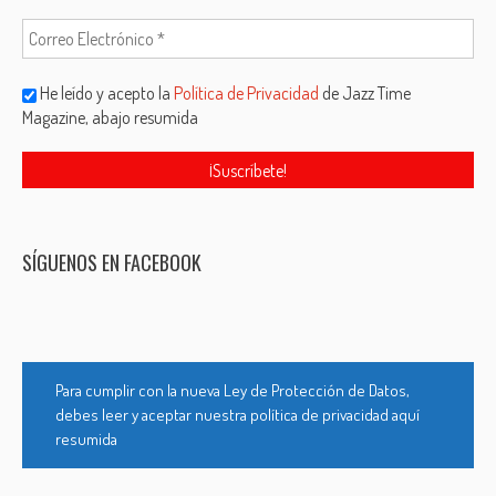
He leído y acepto la
Política de Privacidad
de Jazz Time
Magazine, abajo resumida
SÍGUENOS EN FACEBOOK
Para cumplir con la nueva Ley de Protección de Datos,
debes leer y aceptar nuestra política de privacidad aquí
resumida