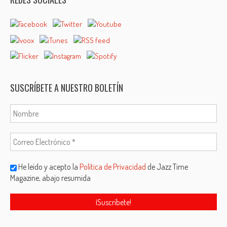
SUSCRÍBETE A NUESTRO BOLETÍN
He leído y acepto la
Política de Privacidad
de Jazz Time
Magazine, abajo resumida