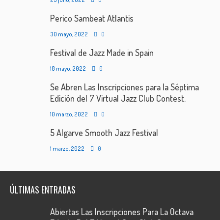
Perico Sambeat Atlantis
30 mayo, 2022
0
Festival de Jazz Made in Spain
18 mayo, 2022
0
Se Abren Las Inscripciones para la Séptima
Edición del 7 Virtual Jazz Club Contest.
10 marzo, 2022
0
5 Algarve Smooth Jazz Festival
1 marzo, 2022
0
ÚLTIMAS ENTRADAS
Abiertas Las Inscripciones Para La Octava