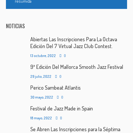
resumida
NOTICIAS
Abiertas Las Inscripciones Para La Octava
Edición Del 7 Virtual Jazz Club Contest.
13 octubre, 2022
0
9ª Edición Del Mallorca Smooth Jazz Festival
29 julio, 2022
0
Perico Sambeat Atlantis
30 mayo, 2022
0
Festival de Jazz Made in Spain
18 mayo, 2022
0
Se Abren Las Inscripciones para la Séptima