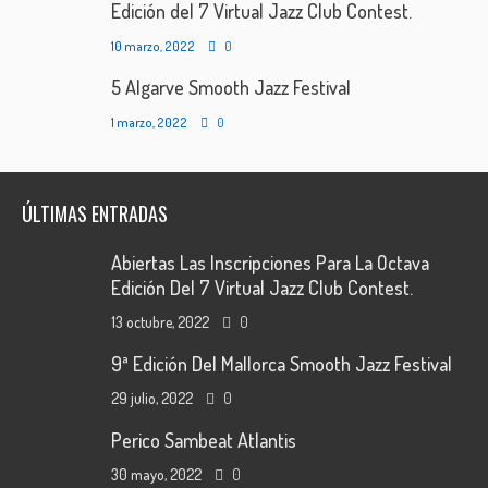
Edición del 7 Virtual Jazz Club Contest.
10 marzo, 2022
0
5 Algarve Smooth Jazz Festival
1 marzo, 2022
0
ÚLTIMAS ENTRADAS
Abiertas Las Inscripciones Para La Octava
Edición Del 7 Virtual Jazz Club Contest.
13 octubre, 2022
0
9ª Edición Del Mallorca Smooth Jazz Festival
29 julio, 2022
0
Perico Sambeat Atlantis
30 mayo, 2022
0