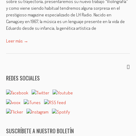
sobre su trayectoria, presentaremos su nuevo trabajo "Violingrafía"
y como viene siendo habitual tendremos alguna sorpresa en el
prestigioso magazine especializado de LH Radio. Nacido en
Camagüey en 1967, la música es un lenguaje presente en la vida de
Eduardo desde su infancia, la genética artística de
Leer más →
REDES SOCIALES
SUSCRÍBETE A NUESTRO BOLETÍN