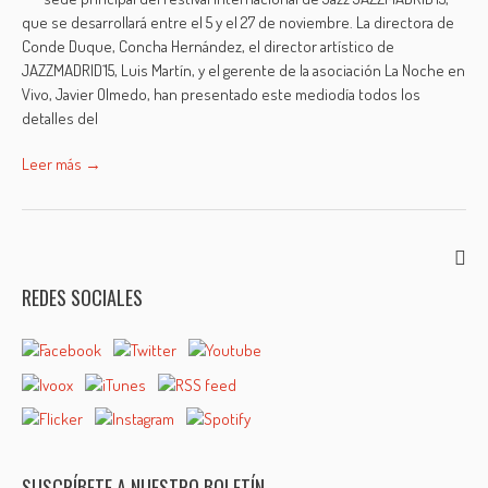
que se desarrollará entre el 5 y el 27 de noviembre. La directora de
Conde Duque, Concha Hernández, el director artístico de
JAZZMADRID´15, Luis Martín, y el gerente de la asociación La Noche en
Vivo, Javier Olmedo, han presentado este mediodía todos los
detalles del
Leer más →
REDES SOCIALES
SUSCRÍBETE A NUESTRO BOLETÍN