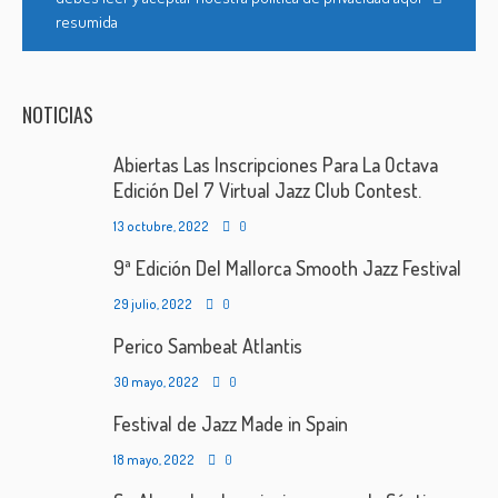
resumida
NOTICIAS
Abiertas Las Inscripciones Para La Octava
Edición Del 7 Virtual Jazz Club Contest.
13 octubre, 2022
0
9ª Edición Del Mallorca Smooth Jazz Festival
29 julio, 2022
0
Perico Sambeat Atlantis
30 mayo, 2022
0
Festival de Jazz Made in Spain
18 mayo, 2022
0