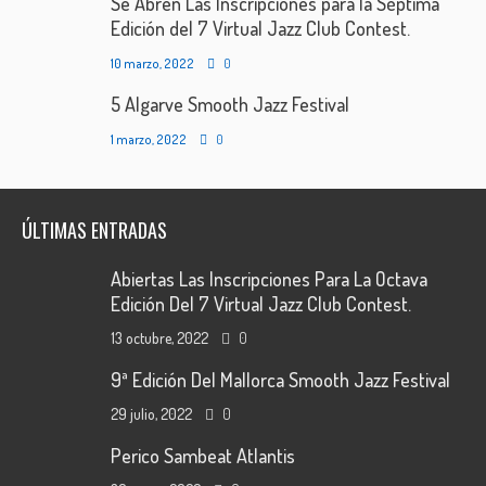
Se Abren Las Inscripciones para la Séptima
Edición del 7 Virtual Jazz Club Contest.
10 marzo, 2022
0
5 Algarve Smooth Jazz Festival
1 marzo, 2022
0
ÚLTIMAS ENTRADAS
Abiertas Las Inscripciones Para La Octava
Edición Del 7 Virtual Jazz Club Contest.
13 octubre, 2022
0
9ª Edición Del Mallorca Smooth Jazz Festival
29 julio, 2022
0
Perico Sambeat Atlantis