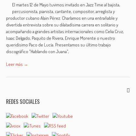
El martes 12 de Mayo tuvimos invitado en Jazz Time al bajista,
percusionista, pianista, cantante, compositor, arreglista y
productor cubano Alain Pérez. Charlamos en una entrañable y
divertida entrevista sobre su dilatadísima carrera en solitario y
acompañando a grandes artistas internacionales como Celia Cruz,
Isaac Delgado, Paquito de Rivera, Enrique Morente o nuestro
queridísimo Paco de Lucía. Presentamos su último trabajo
discográfico "Hablando con Juana",
Leer más →
REDES SOCIALES