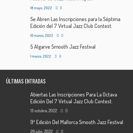
18 mayo, 2022
0
Se Abren Las Inscripciones para la Séptima
Edición del 7 Virtual Jazz Club Contest.
10 marzo, 2022
0
5 Algarve Smooth Jazz Festival
1 marzo, 2022
0
ÚLTIMAS ENTRADAS
Abiertas Las Inscripciones Para La Octava
Edición Del 7 Virtual Jazz Club Contest.
13 octubre, 2022
0
9ª Edición Del Mallorca Smooth Jazz Festival
29 julio, 2022
0