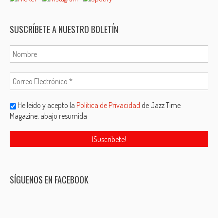
SUSCRÍBETE A NUESTRO BOLETÍN
He leído y acepto la
Política de Privacidad
de Jazz Time
Magazine, abajo resumida
SÍGUENOS EN FACEBOOK