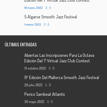
Edición del 7 Virtual Jazz Club Contest.
10 marzo, 2022
0
5 Algarve Smooth Jazz Festival
1 marzo, 2022
0
ÚLTIMAS ENTRADAS
Abiertas Las Inscripciones Para La Octava
Edición Del 7 Virtual Jazz Club Contest.
13 octubre, 2022
0
9ª Edición Del Mallorca Smooth Jazz Festival
29 julio, 2022
0
Perico Sambeat Atlantis
30 mayo, 2022
0