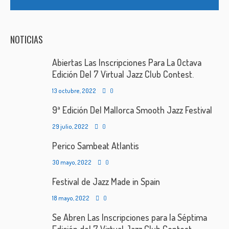
NOTICIAS
Abiertas Las Inscripciones Para La Octava
Edición Del 7 Virtual Jazz Club Contest.
13 octubre, 2022
0
9ª Edición Del Mallorca Smooth Jazz Festival
29 julio, 2022
0
Perico Sambeat Atlantis
30 mayo, 2022
0
Festival de Jazz Made in Spain
18 mayo, 2022
0
Se Abren Las Inscripciones para la Séptima