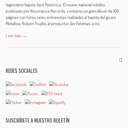
legendario bajista Jaco Pastorius. El nuevo material inédito,
publicado por Resonance Records, contiene un gran álbum de 100
páginas con fotos raras, entrevistas realizadas al bajista del grupo
Metallica, Robert Trujillo, al productor Zev Feldman, a los
Leer más →
REDES SOCIALES
SUSCRÍBETE A NUESTRO BOLETÍN