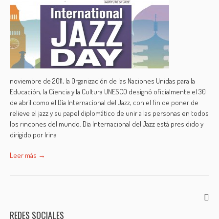
noviembre de 2011, la Organización de las Naciones Unidas para la
Educación, la Ciencia y la Cultura UNESCO designó oficialmente el 30
de abril como el Día Internacional del Jazz, con el fin de poner de
relieve el jazz y su papel diplomático de unir a las personas en todos
los rincones del mundo. Día Internacional del Jazz está presidido y
dirigido por Irina
Leer más →
REDES SOCIALES