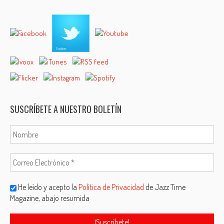
SUSCRÍBETE A NUESTRO BOLETÍN
He leído y acepto la
Política de Privacidad
de Jazz Time
Magazine, abajo resumida