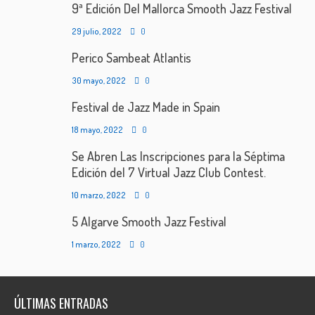
9ª Edición Del Mallorca Smooth Jazz Festival
29 julio, 2022
0
Perico Sambeat Atlantis
30 mayo, 2022
0
Festival de Jazz Made in Spain
18 mayo, 2022
0
Se Abren Las Inscripciones para la Séptima
Edición del 7 Virtual Jazz Club Contest.
10 marzo, 2022
0
5 Algarve Smooth Jazz Festival
1 marzo, 2022
0
ÚLTIMAS ENTRADAS