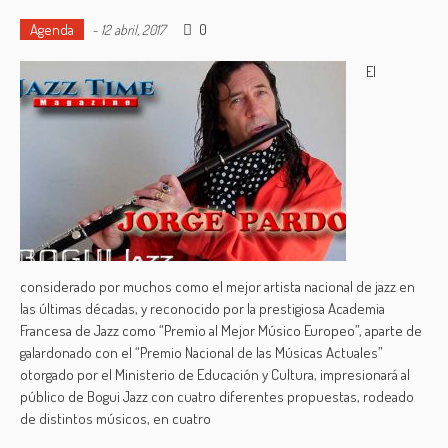
Agenda
0
-
12 abril, 2017
El
considerado por muchos como el mejor artista nacional de jazz en
las últimas décadas, y reconocido por la prestigiosa Academia
Francesa de Jazz como “Premio al Mejor Músico Europeo”, aparte de
galardonado con el “Premio Nacional de las Músicas Actuales”
otorgado por el Ministerio de Educación y Cultura, impresionará al
público de Bogui Jazz con cuatro diferentes propuestas, rodeado
de distintos músicos, en cuatro