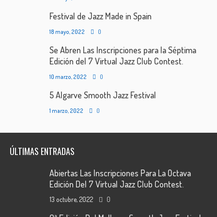
Festival de Jazz Made in Spain
18 mayo, 2022
0
Se Abren Las Inscripciones para la Séptima
Edición del 7 Virtual Jazz Club Contest.
10 marzo, 2022
0
5 Algarve Smooth Jazz Festival
1 marzo, 2022
0
ÚLTIMAS ENTRADAS
Abiertas Las Inscripciones Para La Octava
Edición Del 7 Virtual Jazz Club Contest.
13 octubre, 2022
0