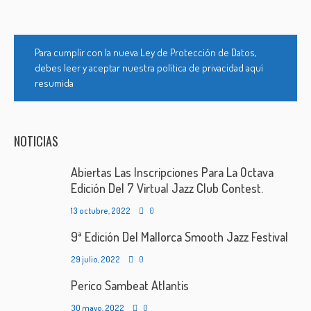
Para cumplir con la nueva Ley de Protección de Datos,
debes leer y aceptar nuestra política de privacidad aquí
resumida
NOTICIAS
Abiertas Las Inscripciones Para La Octava
Edición Del 7 Virtual Jazz Club Contest.
13 octubre, 2022
0
9ª Edición Del Mallorca Smooth Jazz Festival
29 julio, 2022
0
Perico Sambeat Atlantis
30 mayo, 2022
0