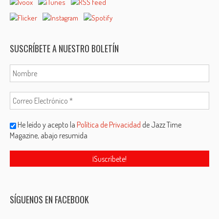
SUSCRÍBETE A NUESTRO BOLETÍN
He leído y acepto la
Política de Privacidad
de Jazz Time
Magazine, abajo resumida
SÍGUENOS EN FACEBOOK