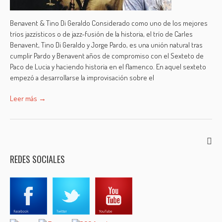
Benavent & Tino Di Geraldo Considerado como uno de los mejores
tríos jazzísticos o de jazz-fusión de la historia, el trío de Carles
Benavent, Tino Di Geraldo y Jorge Pardo, es una unión natural tras
cumplir Pardo y Benavent años de compromiso con el Sexteto de
Paco de Lucia y haciendo historia en el flamenco. En aquel sexteto
empezó a desarrollarse la improvisación sobre el
Leer más →
REDES SOCIALES