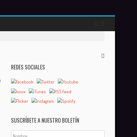
REDES SOCIALES
0
SUSCRÍBETE A NUESTRO BOLETÍN