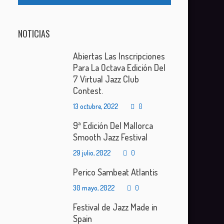
NOTICIAS
Abiertas Las Inscripciones
Para La Octava Edición Del
7 Virtual Jazz Club
Contest.
13 octubre, 2022
0
9ª Edición Del Mallorca
Smooth Jazz Festival
29 julio, 2022
0
Perico Sambeat Atlantis
30 mayo, 2022
0
Festival de Jazz Made in
Spain