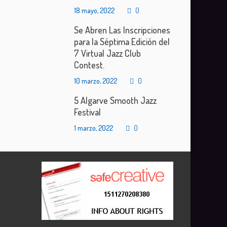
18 mayo, 2022
0
Se Abren Las Inscripciones
para la Séptima Edición del
7 Virtual Jazz Club
Contest.
10 marzo, 2022
0
5 Algarve Smooth Jazz
Festival
1 marzo, 2022
0