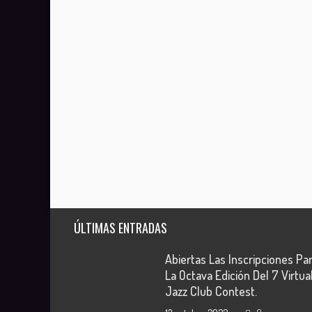
ÚLTIMAS ENTRADAS
Abiertas Las Inscripciones Pa
La Octava Edición Del 7 Virtua
Jazz Club Contest.