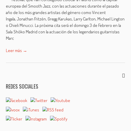
europea del Smooth Jazz, con las actuaciones durante el pasado
año de los más grandes artistas del género como Vincent
Ingala, Jonathan Fritzén, Gregg Karukas, Larry Carlton, Michael Lington
o Chieli Minucci. La próxima cita será el domingo 3 de Febrero en la
Sala Shôko Madrid con la actuación de los legendarios guitarristas
Marc
Leer más →
REDES SOCIALES