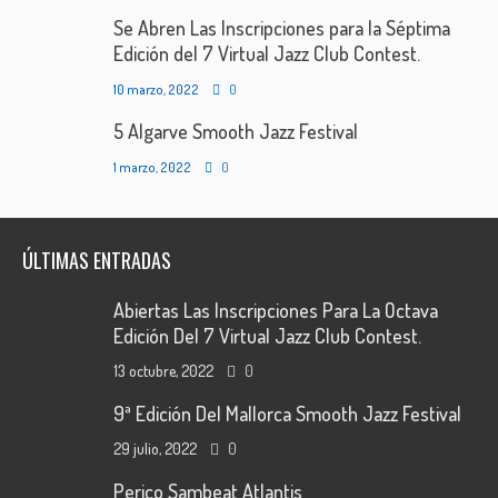
Se Abren Las Inscripciones para la Séptima
Edición del 7 Virtual Jazz Club Contest.
10 marzo, 2022
0
5 Algarve Smooth Jazz Festival
1 marzo, 2022
0
ÚLTIMAS ENTRADAS
Abiertas Las Inscripciones Para La Octava
Edición Del 7 Virtual Jazz Club Contest.
13 octubre, 2022
0
9ª Edición Del Mallorca Smooth Jazz Festival
29 julio, 2022
0
Perico Sambeat Atlantis