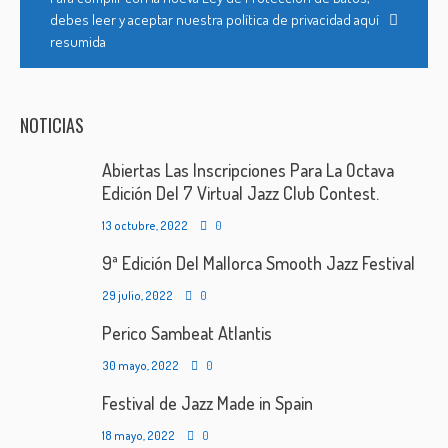
debes leer y aceptar nuestra política de privacidad aquí
resumida
NOTICIAS
Abiertas Las Inscripciones Para La Octava
Edición Del 7 Virtual Jazz Club Contest.
13 octubre, 2022
0
9ª Edición Del Mallorca Smooth Jazz Festival
29 julio, 2022
0
Perico Sambeat Atlantis
30 mayo, 2022
0
Festival de Jazz Made in Spain
18 mayo, 2022
0