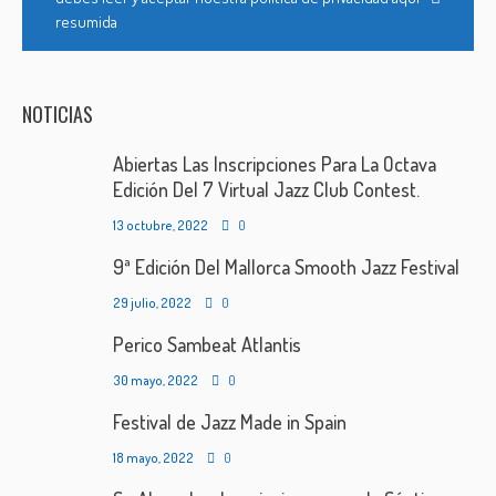
resumida
NOTICIAS
Abiertas Las Inscripciones Para La Octava
Edición Del 7 Virtual Jazz Club Contest.
13 octubre, 2022
0
9ª Edición Del Mallorca Smooth Jazz Festival
29 julio, 2022
0
Perico Sambeat Atlantis
30 mayo, 2022
0
Festival de Jazz Made in Spain
18 mayo, 2022
0