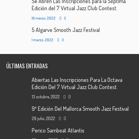
Se Abren Las Inscripciones para la Séptima
Edición del 7 Virtual Jazz Club Contest.
10 marzo, 2022
0
5 Algarve Smooth Jazz Festival
1 marzo, 2022
0
ÚLTIMAS ENTRADAS
Abiertas Las Inscripciones Para La Octava
Edición Del 7 Virtual Jazz Club Contest.
13 octubre, 2022
0
9ª Edición Del Mallorca Smooth Jazz Festival
29 julio, 2022
0
Perico Sambeat Atlantis