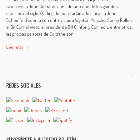
saxofonista John Coltrane, considerado uno de los grandes
músicos del siglo XX. Dirigido por el aclamado cineasta John
Scheinfeld cuenta con entrevistas a Wynton Marsalis, Sonny Rollins,
el Dr. Cornel West, el presidente Bill Clinton y Common, entre otros,
las propias palabras de Coltrane son
Leer más →
REDES SOCIALES
SUSCRÍBETE A NUESTRO BOLETÍN