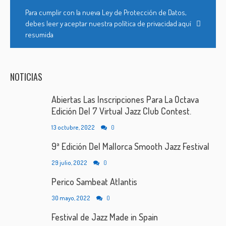
Para cumplir con la nueva Ley de Protección de Datos,
debes leer y aceptar nuestra política de privacidad aquí
resumida
NOTICIAS
Abiertas Las Inscripciones Para La Octava
Edición Del 7 Virtual Jazz Club Contest.
13 octubre, 2022
0
9ª Edición Del Mallorca Smooth Jazz Festival
29 julio, 2022
0
Perico Sambeat Atlantis
30 mayo, 2022
0
Festival de Jazz Made in Spain