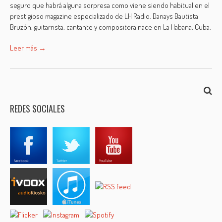
seguro que habrá alguna sorpresa como viene siendo habitual en el
prestigioso magazine especializado de LH Radio. Danays Bautista
Bruzón, guitarrista, cantante y compositora nace en La Habana, Cuba.
Leer más →
REDES SOCIALES