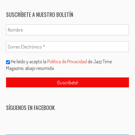
SUSCRÍBETE A NUESTRO BOLETÍN
He leído y acepto la
Política de Privacidad
de Jazz Time
Magazine, abajo resumida
SÍGUENOS EN FACEBOOK