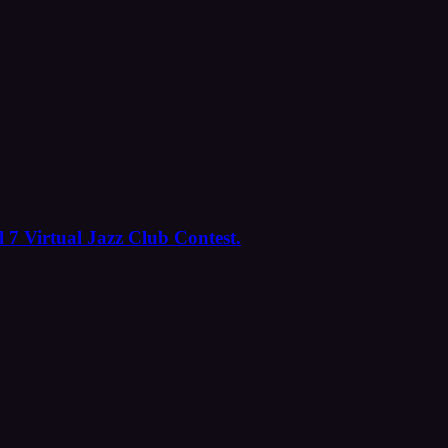
 7 Virtual Jazz Club Contest.