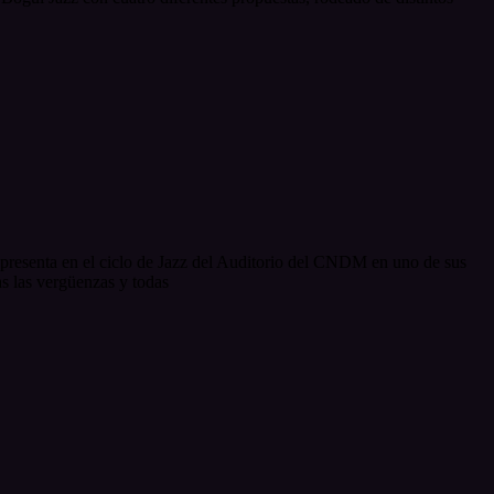
 presenta en el ciclo de Jazz del Auditorio del CNDM en uno de sus
as las vergüenzas y todas