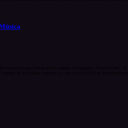
 Música
io mundo de gira con su último trabajo discográfico “Border Free”, se
 formato de los artistas mayores, ya que a través de él se descubren tod