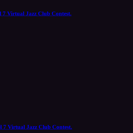
 7 Virtual Jazz Club Contest.
l 7 Virtual Jazz Club Contest.