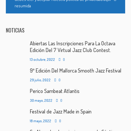
resumida
NOTICIAS
Abiertas Las Inscripciones Para La Octava
Edición Del 7 Virtual Jazz Club Contest.
13 octubre, 2022
0
9ª Edición Del Mallorca Smooth Jazz Festival
29 julio, 2022
0
Perico Sambeat Atlantis
30 mayo, 2022
0
Festival de Jazz Made in Spain
18 mayo, 2022
0