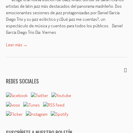
artistas de latin jazz más destacados del panorama madrileño. Dos
emocionantes sesiones de jazz protagonizadas por Daniel García
Diego Trío y su jazz ecléctico y ¿Qué jazz me cuentas?, un
espectáculo de música y cuentos para todos los públicos. Daniel
García Diego Trío Día: Viernes
Leer más →
REDES SOCIALES
SUSCRÍBETE A NUESTRO BOLETÍN