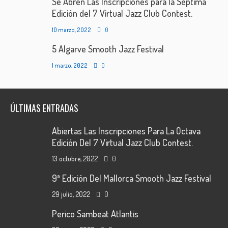
Se Abren Las Inscripciones para la Séptima
Edición del 7 Virtual Jazz Club Contest.
10 marzo, 2022
0
5 Algarve Smooth Jazz Festival
1 marzo, 2022
0
ÚLTIMAS ENTRADAS
Abiertas Las Inscripciones Para La Octava
Edición Del 7 Virtual Jazz Club Contest.
13 octubre, 2022
0
9ª Edición Del Mallorca Smooth Jazz Festival
29 julio, 2022
0
Perico Sambeat Atlantis