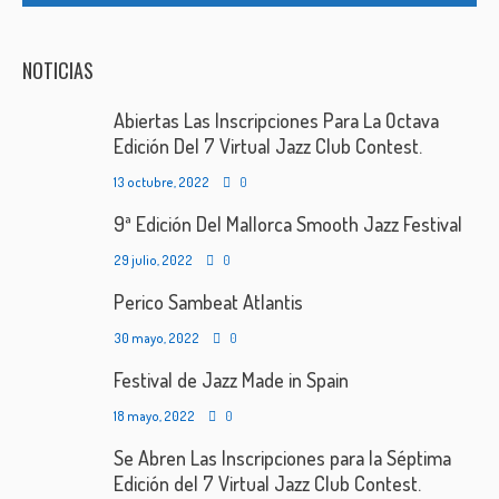
NOTICIAS
Abiertas Las Inscripciones Para La Octava
Edición Del 7 Virtual Jazz Club Contest.
13 octubre, 2022
0
9ª Edición Del Mallorca Smooth Jazz Festival
29 julio, 2022
0
Perico Sambeat Atlantis
30 mayo, 2022
0
Festival de Jazz Made in Spain
18 mayo, 2022
0
Se Abren Las Inscripciones para la Séptima
Edición del 7 Virtual Jazz Club Contest.