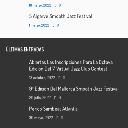
10 marzo, 2022
0
5 Algarve Smooth Jazz Festival
1 marzo, 2022
0
ÚLTIMAS ENTRADAS
Abiertas Las Inscripciones Para La Octava
Edición Del 7 Virtual Jazz Club Contest.
13 octubre, 2022
0
9ª Edición Del Mallorca Smooth Jazz Festival
29 julio, 2022
0
Perico Sambeat Atlantis
30 mayo, 2022
0