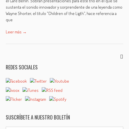
el Café Berlín. Sobran presentaciones para este trio en el que se
sustenta el sonido innovador y sorprendente de una leyenda como
Wayne Shorter, el título "Children of the Ligth", hace referencia a
que
Leer más →
REDES SOCIALES
SUSCRÍBETE A NUESTRO BOLETÍN