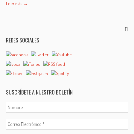
Leer más →
REDES SOCIALES
SUSCRÍBETE A NUESTRO BOLETÍN