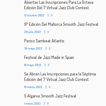
Abiertas Las Inscripciones Para La Octava
Edición Del 7 Virtual Jazz Club Contest.
13 octubre, 2022
0
9ª Edición Del Mallorca Smooth Jazz Festival
29 julio, 2022
0
Perico Sambeat Atlantis
30 mayo, 2022
0
Festival de Jazz Made in Spain
18 mayo, 2022
0
Se Abren Las Inscripciones para la Séptima
Edición del 7 Virtual Jazz Club Contest.
10 marzo, 2022
0
5 Algarve Smooth Jazz Festival
1 marzo, 2022
0