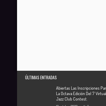
ÚLTIMAS ENTRADAS
Abiertas Las Inscripciones Pa
La Octava Edición Del 7 Virtua
Jazz Club Contest.