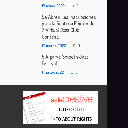
18 mayo, 2022
0
Se Abren Las Inscripciones
para la Séptima Edición del
7 Virtual Jazz Club
Contest.
10 marzo, 2022
0
5 Algarve Smooth Jazz
Festival
1 marzo, 2022
0