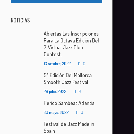
NOTICIAS
Abiertas Las Inscripciones
Para La Octava Edición Del
7 Virtual Jazz Club
Contest.
13 octubre, 2022
0
9ª Edición Del Mallorca
Smooth Jazz Festival
29 julio, 2022
0
Perico Sambeat Atlantis
30 mayo, 2022
0
Festival de Jazz Made in
Spain