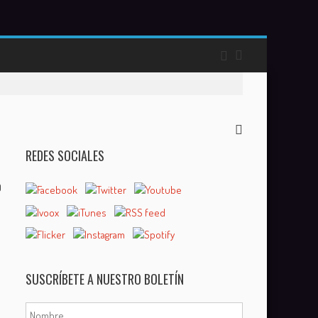
REDES SOCIALES
0
SUSCRÍBETE A NUESTRO BOLETÍN