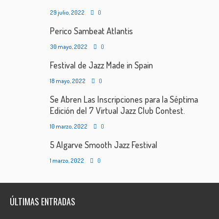
29 julio, 2022
0
Perico Sambeat Atlantis
30 mayo, 2022
0
Festival de Jazz Made in Spain
18 mayo, 2022
0
Se Abren Las Inscripciones para la Séptima
Edición del 7 Virtual Jazz Club Contest.
10 marzo, 2022
0
5 Algarve Smooth Jazz Festival
1 marzo, 2022
0
ÚLTIMAS ENTRADAS