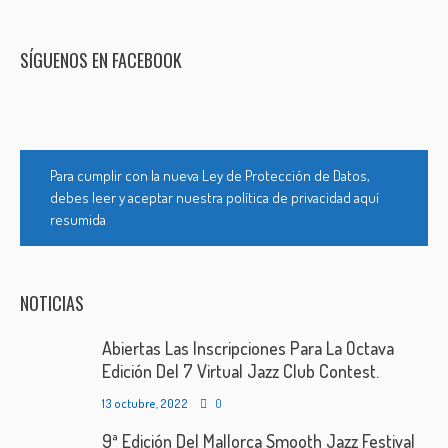
SÍGUENOS EN FACEBOOK
Para cumplir con la nueva Ley de Protección de Datos,
debes leer y aceptar nuestra política de privacidad aquí
resumida
NOTICIAS
Abiertas Las Inscripciones Para La Octava
Edición Del 7 Virtual Jazz Club Contest.
13 octubre, 2022
0
9ª Edición Del Mallorca Smooth Jazz Festival