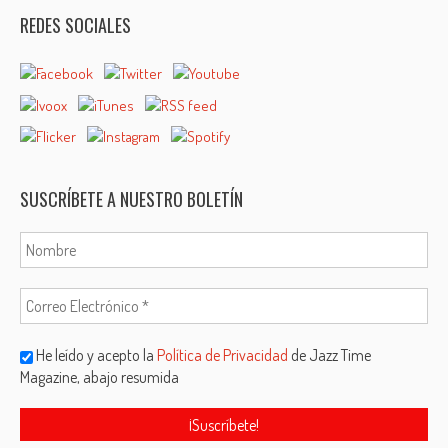
REDES SOCIALES
SUSCRÍBETE A NUESTRO BOLETÍN
He leído y acepto la
Política de Privacidad
de Jazz Time
Magazine, abajo resumida